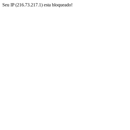
Seu IP (216.73.217.1) esta bloqueado!